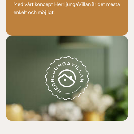
Med vårt koncept HerrljungaVillan är det mesta
enkelt och möjligt.