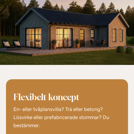
Flexibelt koncept
En- eller tvåplansvilla? Trä eller betong?
Lösvirke eller prefabricerade stommar? Du
bestämmer.